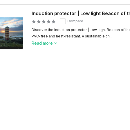
Induction protector | Low light Beacon of 
Compare
Discover the Induction protector | Low-light Beacon of the 
PVC-free and heat-resistant. A sustainable ch...
Read more