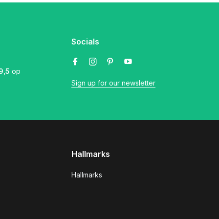
Socials
9,5
op
Sign up for our newsletter
Hallmarks
Hallmarks