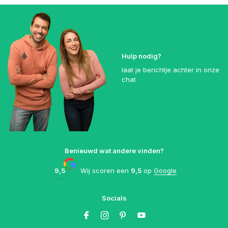
Hulp nodig?
laat je berichtje achter in onze
chat
Benieuwd wat andere vinden?
9,5
Wij scoren een
9,5
op
Google
Socials