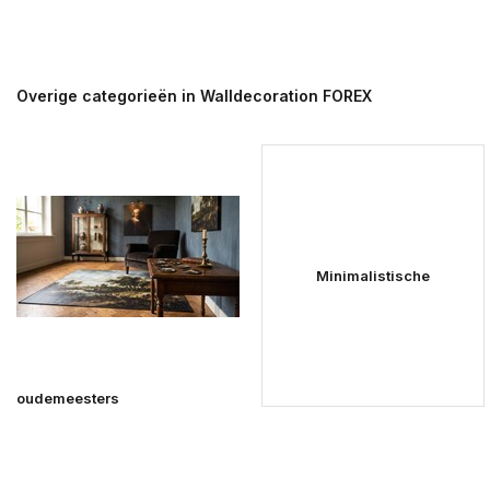
Overige categorieën in Walldecoration FOREX
Minimalistische
oudemeesters