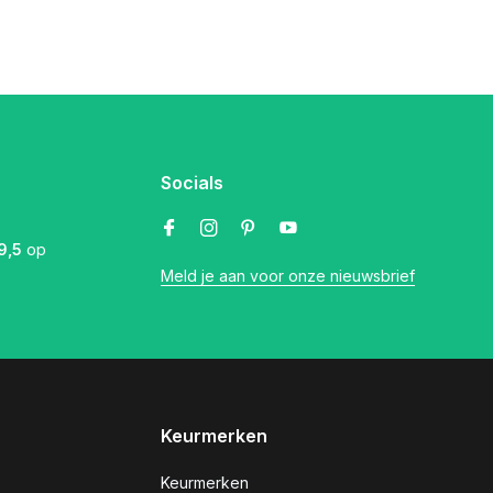
Socials
9,5
op
Meld je aan voor onze nieuwsbrief
Keurmerken
Keurmerken