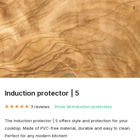
Induction protector | 5
3 reviews
Show all Induction protectors
The Induction protector | 5 offers style and protection for your
cooktop. Made of PVC-free material, durable and easy to clean.
Perfect for any modern kitchen!