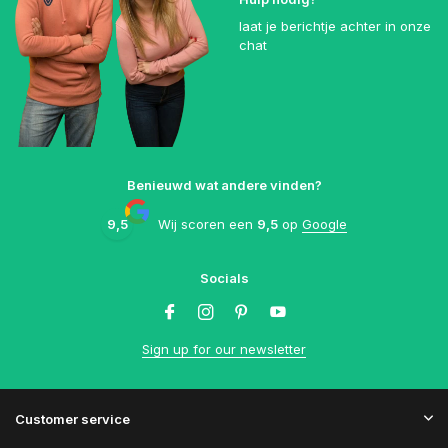
laat je berichtje achter in onze
chat
Benieuwd wat andere vinden?
9,5
Wij scoren een
9,5
op
Google
Socials
Sign up for our newsletter
Customer service