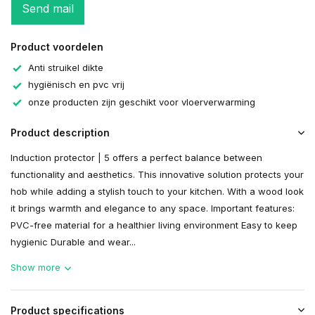
Send mail
Product voordelen
Anti struikel dikte
hygiënisch en pvc vrij
onze producten zijn geschikt voor vloerverwarming
Product description
Induction protector | 5 offers a perfect balance between
functionality and aesthetics. This innovative solution protects your
hob while adding a stylish touch to your kitchen. With a wood look
it brings warmth and elegance to any space. Important features:
PVC-free material for a healthier living environment Easy to keep
hygienic Durable and wear...
Show more
Product specifications