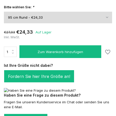
Bitte wählen Sie:
*
€24,33
€27,03
Auf Lager
Inkl. MwSt.
Zum Warenkorb hinzufügen
Ist Ihre Größe nicht dabei?
Fordern Sie hier Ihre Größe an!
Haben Sie eine Frage zu diesem Produkt?
Fragen Sie unseren Kundenservice im Chat oder senden Sie uns
eine E-Mail.