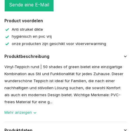
Sende eine E-Mail
Product voordelen
Anti struikel dikte
hygiënisch en pvc vrij
onze producten zijn geschikt voor vloerverwarming
Produktbeschreibung
Vinyl-Teppich rund | 50 shades of green bietet eine einzigartige
Kombination aus Stil und Funktionalität für jedes Zuhause. Dieser
wunderschöne Teppich ist ideal für Familien, die nach einer
nachhaltigen und stilvollen Lösung suchen, die sowohl Komfort
als auch ein modernes Design bietet. Wichtige Merkmale: PVC-
freies Material für eine g...
Mehr anzeigen
Produktdaten