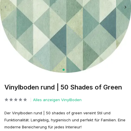
Vinylboden rund | 50 Shades of Green
Alles anzeigen VinylBoden
Der Vinylboden rund | 50 shades of green vereint Stil und
Funktionalität. Langlebig, hygienisch und perfekt für Familien. Eine
moderne Bereicherung für jedes Interieur!