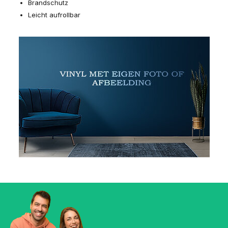
Brandschutz
Leicht aufrollbar