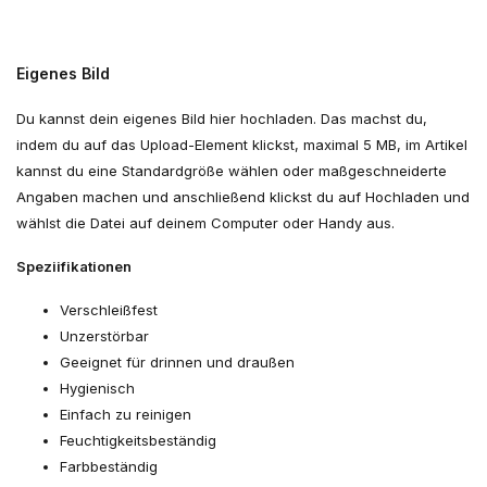
Eigenes Bild
Du kannst dein eigenes Bild hier hochladen. Das machst du,
indem du auf das Upload-Element klickst, maximal 5 MB, im Artikel
kannst du eine Standardgröße wählen oder maßgeschneiderte
Angaben machen und anschließend klickst du auf Hochladen und
wählst die Datei auf deinem Computer oder Handy aus.
Speziifikationen
Verschleißfest
Unzerstörbar
Geeignet für drinnen und draußen
Hygienisch
Einfach zu reinigen
Feuchtigkeitsbeständig
Farbbeständig