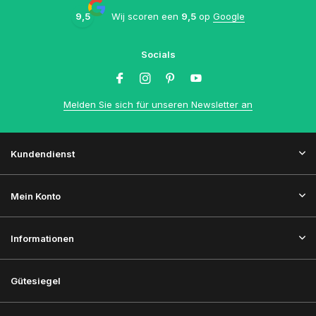
9,5
Wij scoren een
9,5
op
Google
Socials
Melden Sie sich für unseren Newsletter an
Kundendienst
Mein Konto
Informationen
Gütesiegel