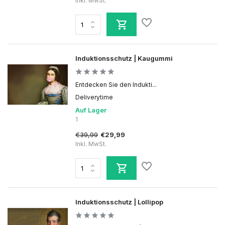
Inkl. MwSt.
Induktionsschutz | Kaugummi
Entdecken Sie den Indukti...
Deliverytime
Auf Lager
1
€39,99
€29,99
Inkl. MwSt.
Induktionsschutz | Lollipop