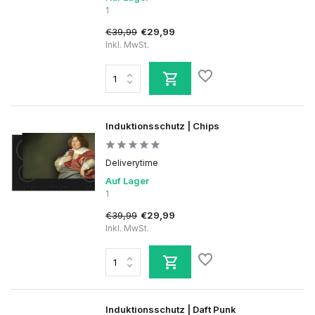
1
€39,99
€29,99
Inkl. MwSt.
Induktionsschutz | Chips
Deliverytime
Auf Lager
1
€39,99
€29,99
Inkl. MwSt.
Induktionsschutz | Daft Punk