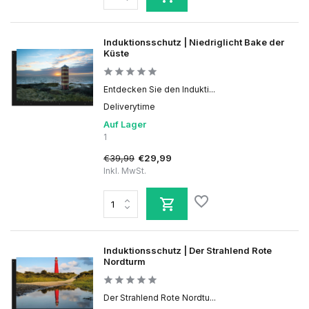
Induktionsschutz | Niedriglicht Bake der
Küste
Entdecken Sie den Indukti...
Deliverytime
Auf Lager
1
€39,99
€29,99
Inkl. MwSt.
Induktionsschutz | Der Strahlend Rote
Nordturm
Der Strahlend Rote Nordtu...