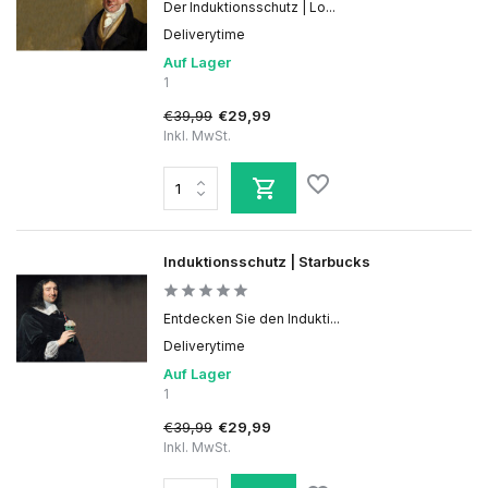
Der Induktionsschutz | Lo...
Deliverytime
Auf Lager
1
€39,99
€29,99
Inkl. MwSt.
Induktionsschutz | Starbucks
Entdecken Sie den Indukti...
Deliverytime
Auf Lager
1
€39,99
€29,99
Inkl. MwSt.