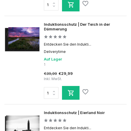
Induktionsschutz | Der Teich in der
Dämmerung
Entdecken Sie den Indukti...
Deliverytime
Auf Lager
1
€39,99
€29,99
Inkl. MwSt.
Induktionsschutz | Eierland Noir
Entdecken Sie den Indukti...