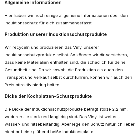
Allgemeine Informationen
Hier haben wir noch einige allgemeine Informationen über den
Induktionsschutz für dich zusammengefasst:
Produktion unserer Induktionsschutzprodukte
Wir recyceln und produzieren das Vinyl unserer
Induktionsschutzprodukte selbst. So können wir dir versichern,
dass keine Materialien enthalten sind, die schädlich für deine
Gesundheit sind. Da wir sowohl die Produktion als auch den
Transport und Verkauf selbst durchführen, können wir auch den
Preis attraktiv niedrig halten.
Dicke der Kochplatten-Schutzprodukte
Die Dicke der Induktionsschutzprodukte beträgt stolze 2,2 mm,
wodurch sie stark und langlebig sind. Das Vinyl ist wetter-,
wasser- und hitzebeständig. Aber lege den Schutz natürlich lieber
nicht auf eine glühend heiße Induktionsplatte.