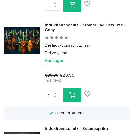
Induktionsschutz - Kräuter und Gewürze -
Copy
Der Induktionsschutz in s...
Deliverytime
Auf Lager
1
€39,99
€29,99
Inkl. MwSt.
Eigen Productie
Induktionsschutz - Betonpaprika