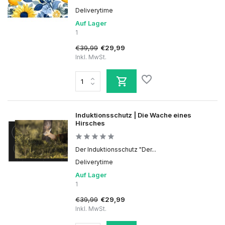
Deliverytime
Auf Lager
1
€39,99
€29,99
Inkl. MwSt.
Induktionsschutz | Die Wache eines
Hirsches
Der Induktionsschutz "Der...
Deliverytime
Auf Lager
1
€39,99
€29,99
Inkl. MwSt.