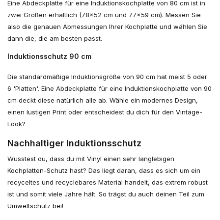
Eine Abdeckplatte für eine Induktionskochplatte von 80 cm ist in
zwei Größen erhältlich (78x52 cm und 77x59 cm). Messen Sie
also die genauen Abmessungen Ihrer Kochplatte und wählen Sie
dann die, die am besten passt.
Induktionsschutz 90 cm
Die standardmäßige Induktionsgröße von 90 cm hat meist 5 oder
6 'Platten'. Eine Abdeckplatte für eine Induktionskochplatte von 90
cm deckt diese natürlich alle ab. Wähle ein modernes Design,
einen lustigen Print oder entscheidest du dich für den Vintage-
Look?
Nachhaltiger Induktionsschutz
Wusstest du, dass du mit Vinyl einen sehr langlebigen
Kochplatten-Schutz hast? Das liegt daran, dass es sich um ein
recyceltes und recyclebares Material handelt, das extrem robust
ist und somit viele Jahre hält. So trägst du auch deinen Teil zum
Umweltschutz bei!