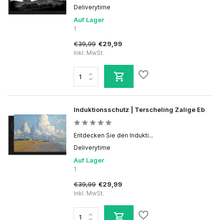
Deliverytime
Auf Lager
1
€39,99
€29,99
Inkl. MwSt.
Induktionsschutz | Terscheling Zalige Eb
Entdecken Sie den Indukti...
Deliverytime
Auf Lager
1
€39,99
€29,99
Inkl. MwSt.