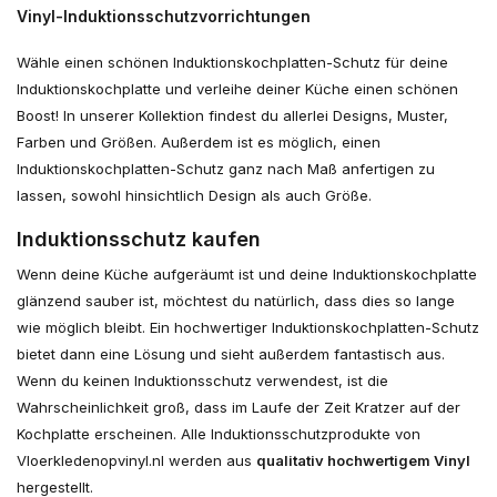
Vinyl-Induktionsschutzvorrichtungen
Wähle einen schönen Induktionskochplatten-Schutz für deine
Induktionskochplatte und verleihe deiner Küche einen schönen
Boost! In unserer Kollektion findest du allerlei Designs, Muster,
Farben und Größen. Außerdem ist es möglich, einen
Induktionskochplatten-Schutz ganz nach Maß anfertigen zu
lassen, sowohl hinsichtlich Design als auch Größe.
Induktionsschutz kaufen
Wenn deine Küche aufgeräumt ist und deine Induktionskochplatte
glänzend sauber ist, möchtest du natürlich, dass dies so lange
wie möglich bleibt. Ein hochwertiger Induktionskochplatten-Schutz
bietet dann eine Lösung und sieht außerdem fantastisch aus.
Wenn du keinen Induktionsschutz verwendest, ist die
Wahrscheinlichkeit groß, dass im Laufe der Zeit Kratzer auf der
Kochplatte erscheinen. Alle Induktionsschutzprodukte von
Vloerkledenopvinyl.nl werden aus
qualitativ hochwertigem Vinyl
hergestellt.