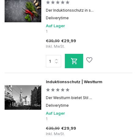
Der Induktionsschutz in s...
Deliverytime
Auf Lager
1
€39,99
€29,99
Inkl. MwSt.
Induktionsschutz | Westturm
Der Westturm bietet Stil ...
Deliverytime
Auf Lager
1
€39,99
€29,99
Inkl. MwSt.