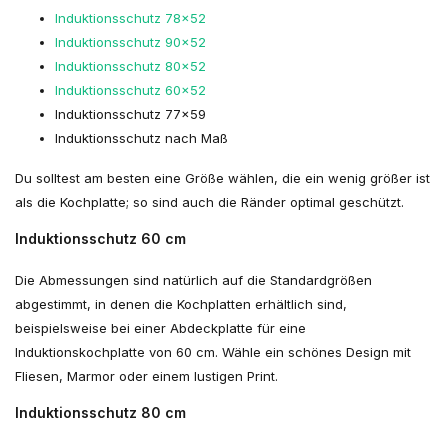
Induktionsschutz 78x52
Induktionsschutz 90x52
Induktionsschutz 80x52
Induktionsschutz 60x52
Induktionsschutz 77x59
Induktionsschutz nach Maß
Du solltest am besten eine Größe wählen, die ein wenig größer ist
als die Kochplatte; so sind auch die Ränder optimal geschützt.
Induktionsschutz 60 cm
Die Abmessungen sind natürlich auf die Standardgrößen
abgestimmt, in denen die Kochplatten erhältlich sind,
beispielsweise bei einer Abdeckplatte für eine
Induktionskochplatte von 60 cm. Wähle ein schönes Design mit
Fliesen, Marmor oder einem lustigen Print.
Induktionsschutz 80 cm