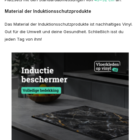
Material der Induktionsschutzprodukte
Das Material der Induktionsschutzprodukte ist nachhaltiges Vinyl.
Gut für die Umwelt und deine Gesundheit. Schließlich isst du
jeden Tag von ihm!