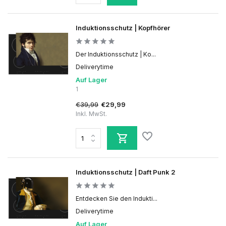
Induktionsschutz | Kopfhörer
Der Induktionsschutz | Ko...
Deliverytime
Auf Lager
1
€39,99
€29,99
Inkl. MwSt.
Induktionsschutz | Daft Punk 2
Entdecken Sie den Indukti...
Deliverytime
Auf Lager