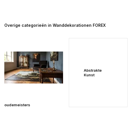
Overige categorieën in Wanddekorationen FOREX
Abstrakte
Kunst
oudemeisters