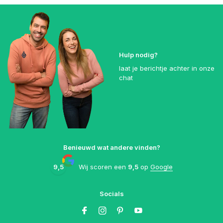
Hulp nodig?
laat je berichtje achter in onze
chat
Benieuwd wat andere vinden?
9,5
Wij scoren een
9,5
op
Google
Socials