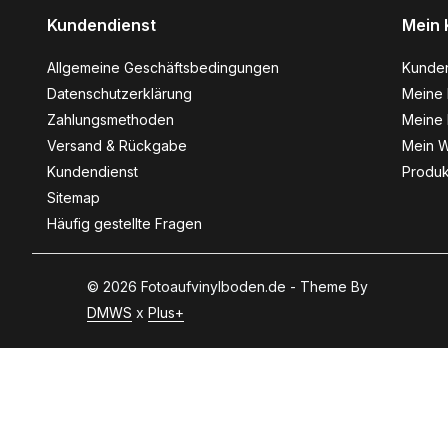
Kundendienst
Mein 
Allgemeine Geschäftsbedingungen
Kunde
Datenschutzerklärung
Meine 
Zahlungsmethoden
Meine 
Versand & Rückgabe
Mein W
Kundendienst
Produk
Sitemap
Häufig gestellte Fragen
© 2026 Fotoaufvinylboden.de - Theme By
DMWS
x
Plus+