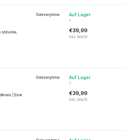
Auf Lager
Deliverytime
1
€39,99
stilvolle,
Inkl. MwSt.
Auf Lager
Deliverytime
1
€39,99
kreis | Eine
Inkl. MwSt.