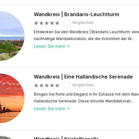
Wandkreis | Brandaris-Leuchtturm
Vergleichen
Entdecken Sie den Wandkreis | Brandaris Leuchtturm: eine 
nachhaltige Wanddekoration, die die Schönheit der W...
Lesen Sie mehr
Wandkreis | Eine Halländische Serenade
Vergleichen
Bringen Sie Ruhe und Eleganz in Ihr Zuhause mit dem Wand
Hallandische Serenade. Diese stilvolle Wanddekorati...
Lesen Sie mehr