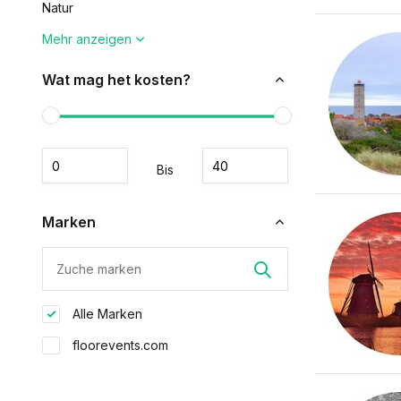
Natur
Mehr anzeigen
Wat mag het kosten?
Bis
Marken
Alle Marken
floorevents.com