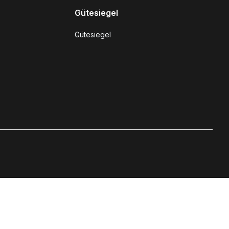
Gütesiegel
Gütesiegel