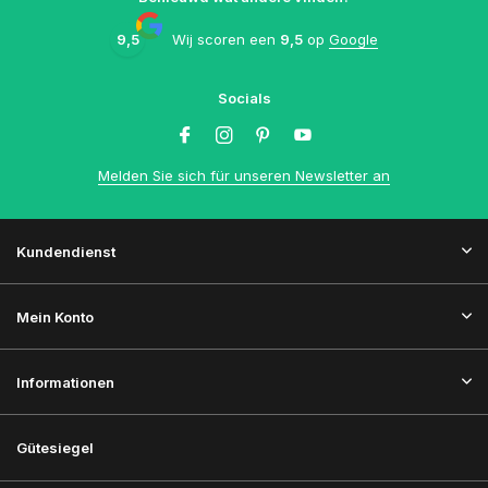
9,5
Wij scoren een
9,5
op
Google
Socials
Melden Sie sich für unseren Newsletter an
Kundendienst
Mein Konto
Informationen
Gütesiegel