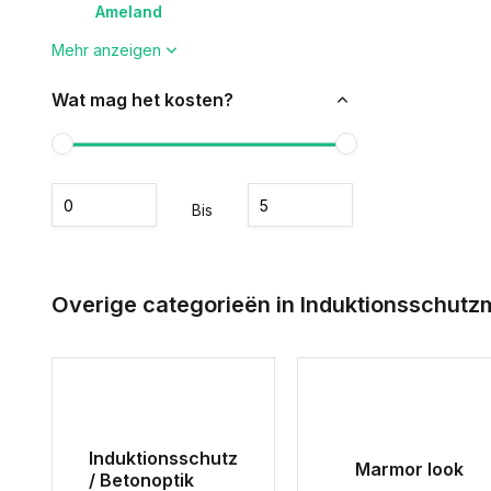
Ameland
Mehr anzeigen
Wat mag het kosten?
Bis
Overige categorieën in Induktionsschutzm
Induktionsschutz
Marmor look
/ Betonoptik