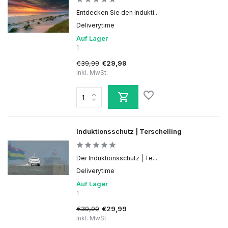
Entdecken Sie den Indukti...
Deliverytime
Auf Lager
1
€39,99
€29,99
Inkl. MwSt.
Induktionsschutz | Terschelling
Der Induktionsschutz | Te...
Deliverytime
Auf Lager
1
€39,99
€29,99
Inkl. MwSt.