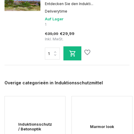
Entdecken Sie den Indukti...
Deliverytime
Auf Lager
1
€39,99
€29,99
Inkl. MwSt.
Overige categorieën in Induktionsschutzmittel
Induktionsschutz
Marmor look
/ Betonoptik