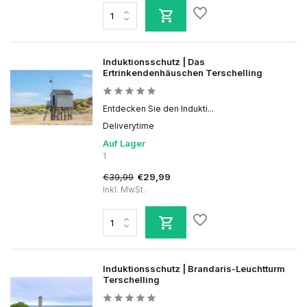
Induktionsschutz | Das
Ertrinkendenhäuschen Terschelling
Entdecken Sie den Indukti...
Deliverytime
Auf Lager
1
€39,99
€29,99
Inkl. MwSt.
Induktionsschutz | Brandaris-Leuchtturm
Terschelling