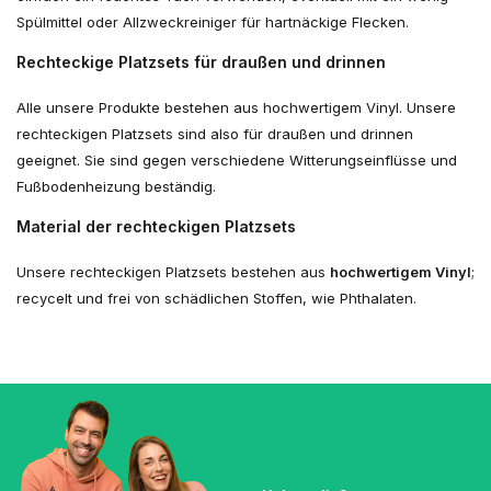
Spülmittel oder Allzweckreiniger für hartnäckige Flecken.
Rechteckige Platzsets für draußen und drinnen
Alle unsere Produkte bestehen aus hochwertigem Vinyl. Unsere
rechteckigen Platzsets sind also für draußen und drinnen
geeignet. Sie sind gegen verschiedene Witterungseinflüsse und
Fußbodenheizung beständig.
Material der rechteckigen Platzsets
Unsere rechteckigen Platzsets bestehen aus
hochwertigem Vinyl
;
recycelt und frei von schädlichen Stoffen, wie Phthalaten.