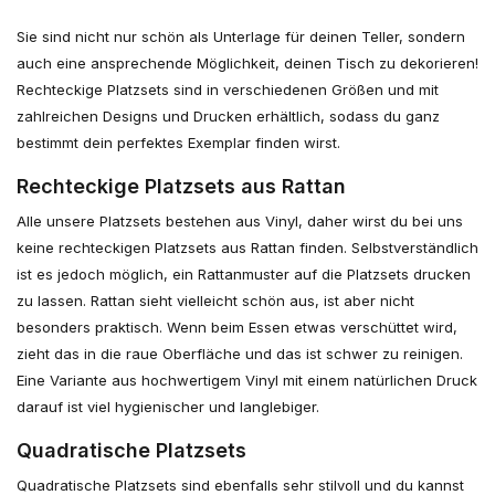
Sie sind nicht nur schön als Unterlage für deinen Teller, sondern
auch eine ansprechende Möglichkeit, deinen Tisch zu dekorieren!
Rechteckige Platzsets sind in verschiedenen Größen und mit
zahlreichen Designs und Drucken erhältlich, sodass du ganz
bestimmt dein perfektes Exemplar finden wirst.
Rechteckige Platzsets aus Rattan
Alle unsere Platzsets bestehen aus Vinyl, daher wirst du bei uns
keine rechteckigen Platzsets aus Rattan finden. Selbstverständlich
ist es jedoch möglich, ein Rattanmuster auf die Platzsets drucken
zu lassen. Rattan sieht vielleicht schön aus, ist aber nicht
besonders praktisch. Wenn beim Essen etwas verschüttet wird,
zieht das in die raue Oberfläche und das ist schwer zu reinigen.
Eine Variante aus hochwertigem Vinyl mit einem natürlichen Druck
darauf ist viel hygienischer und langlebiger.
Quadratische Platzsets
Quadratische Platzsets sind ebenfalls sehr stilvoll und du kannst