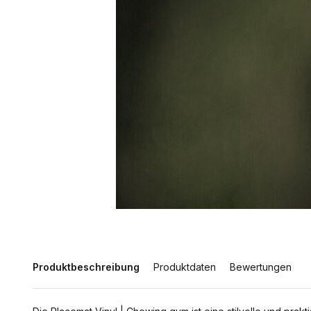
Produktbeschreibung
Produktdaten
Bewertungen