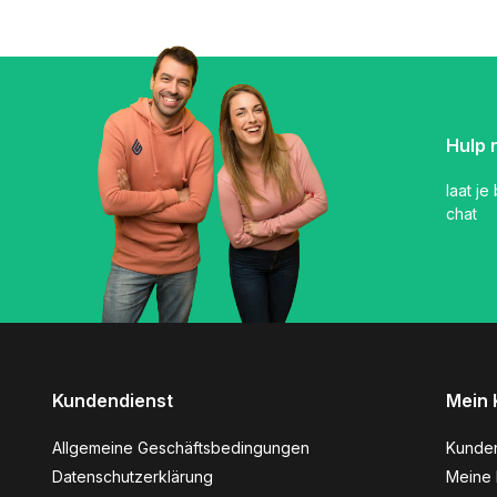
Hulp 
laat je
chat
Kundendienst
Mein 
Allgemeine Geschäftsbedingungen
Kunde
Datenschutzerklärung
Meine 