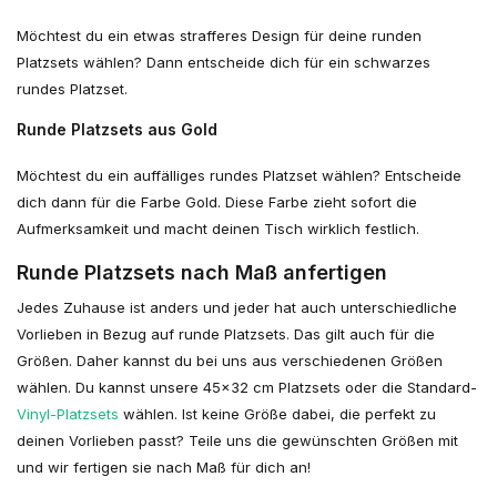
Möchtest du ein etwas strafferes Design für deine runden
Platzsets wählen? Dann entscheide dich für ein schwarzes
rundes Platzset.
Runde Platzsets aus Gold
Möchtest du ein auffälliges rundes Platzset wählen? Entscheide
dich dann für die Farbe Gold. Diese Farbe zieht sofort die
Aufmerksamkeit und macht deinen Tisch wirklich festlich.
Runde Platzsets nach Maß anfertigen
Jedes Zuhause ist anders und jeder hat auch unterschiedliche
Vorlieben in Bezug auf runde Platzsets. Das gilt auch für die
Größen. Daher kannst du bei uns aus verschiedenen Größen
wählen. Du kannst unsere 45x32 cm Platzsets oder die Standard-
Vinyl-Platzsets
wählen. Ist keine Größe dabei, die perfekt zu
deinen Vorlieben passt? Teile uns die gewünschten Größen mit
und wir fertigen sie nach Maß für dich an!