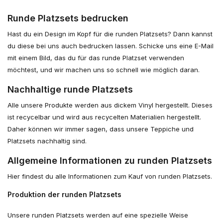
Runde Platzsets bedrucken
Hast du ein Design im Kopf für die runden Platzsets? Dann kannst
du diese bei uns auch bedrucken lassen. Schicke uns eine E-Mail
mit einem Bild, das du für das runde Platzset verwenden
möchtest, und wir machen uns so schnell wie möglich daran.
Nachhaltige runde Platzsets
Alle unsere Produkte werden aus dickem Vinyl hergestellt. Dieses
ist recycelbar und wird aus recycelten Materialien hergestellt.
Daher können wir immer sagen, dass unsere Teppiche und
Platzsets nachhaltig sind.
Allgemeine Informationen zu runden Platzsets
Hier findest du alle Informationen zum Kauf von runden Platzsets.
Produktion der runden Platzsets
Unsere runden Platzsets werden auf eine spezielle Weise