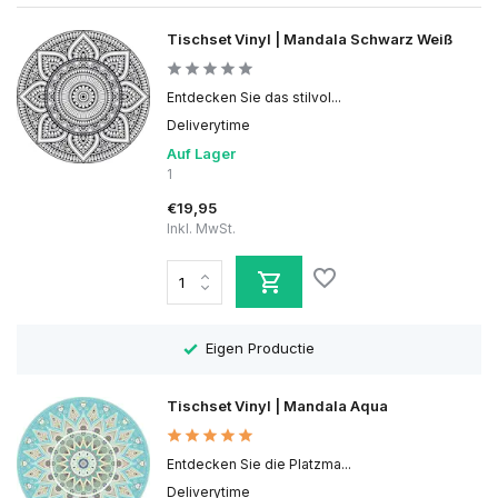
Tischset Vinyl | Mandala Schwarz Weiß
Entdecken Sie das stilvol...
Deliverytime
Auf Lager
1
€19,95
Inkl. MwSt.
Eigen Productie
Tischset Vinyl | Mandala Aqua
Entdecken Sie die Platzma...
Deliverytime