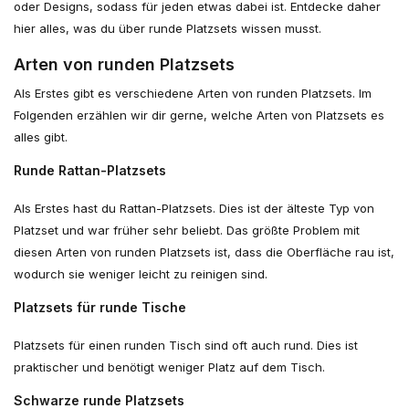
oder Designs, sodass für jeden etwas dabei ist. Entdecke daher
hier alles, was du über runde Platzsets wissen musst.
Arten von runden Platzsets
Als Erstes gibt es verschiedene Arten von runden Platzsets. Im
Folgenden erzählen wir dir gerne, welche Arten von Platzsets es
alles gibt.
Runde Rattan-Platzsets
Als Erstes hast du Rattan-Platzsets. Dies ist der älteste Typ von
Platzset und war früher sehr beliebt. Das größte Problem mit
diesen Arten von runden Platzsets ist, dass die Oberfläche rau ist,
wodurch sie weniger leicht zu reinigen sind.
Platzsets für runde Tische
Platzsets für einen runden Tisch sind oft auch rund. Dies ist
praktischer und benötigt weniger Platz auf dem Tisch.
Schwarze runde Platzsets