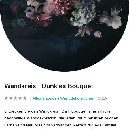
Wandkreis | Dunkles Bouquet
Alles anzeigen Wanddekorationen FOREX
Entdecken Sie den Wandkreis | Dark Bouquet: eine stilvolle,
nachhaltige Wanddekoration, die jeden Raum mit ihren reichen
Farben und Naturdesigns verwandelt. Perfekt für jede Familie!