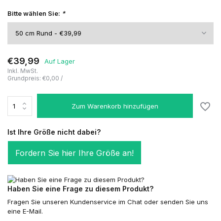
Bitte wählen Sie:
*
€39,99
Auf Lager
Inkl. MwSt.
Grundpreis:
€0,00
/
Zum Warenkorb hinzufügen
Ist Ihre Größe nicht dabei?
Fordern Sie hier Ihre Größe an!
Haben Sie eine Frage zu diesem Produkt?
Fragen Sie unseren Kundenservice im Chat oder senden Sie uns
eine E-Mail.