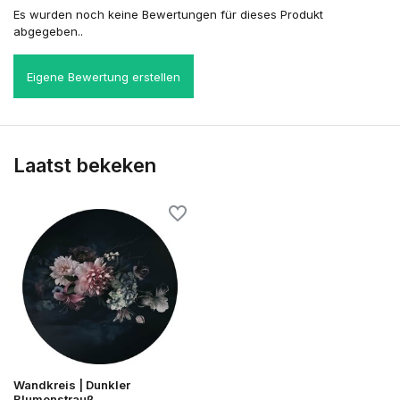
Es wurden noch keine Bewertungen für dieses Produkt
abgegeben..
Eigene Bewertung erstellen
Laatst bekeken
Wandkreis | Dunkler
Blumenstrauß