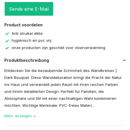
Sende eine E-Mail
Product voordelen
Anti struikel dikte
hygiënisch en pvc vrij
onze producten zijn geschikt voor vloerverwarming
Produktbeschreibung
Entdecken Sie die bezaubernde Schönheit des Wandkreises |
Dark Bouquet. Diese Wanddekoration bringt die Pracht der Natur
ins Haus und verwandelt jeden Raum mit ihren reichen Farben
und ihrem detaillierten Design. Perfekt für Familien, die
Atmosphäre und Stil mit einer nachhaltigen Wahl kombinieren
möchten. Wichtige Merkmale: PVC-freies Materi...
Mehr anzeigen