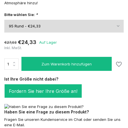
Atmosphäre hinzu!
Bitte wählen Sie:
*
€24,33
€27,03
Auf Lager
Inkl. MwSt.
Zum Warenkorb hinzufügen
Ist Ihre Größe nicht dabei?
Fordern Sie hier Ihre Größe an!
Haben Sie eine Frage zu diesem Produkt?
Fragen Sie unseren Kundenservice im Chat oder senden Sie uns
eine E-Mail.