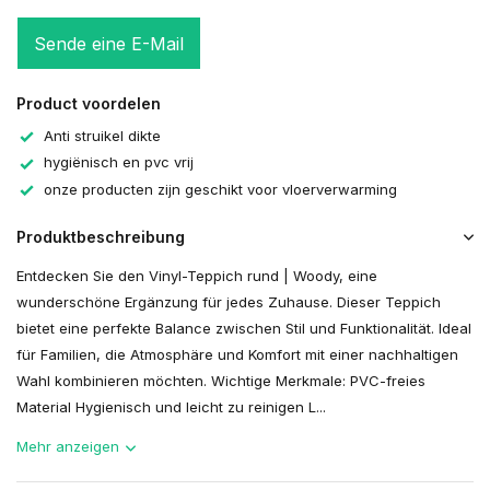
Sende eine E-Mail
Product voordelen
Anti struikel dikte
hygiënisch en pvc vrij
onze producten zijn geschikt voor vloerverwarming
Produktbeschreibung
Entdecken Sie den Vinyl-Teppich rund | Woody, eine
wunderschöne Ergänzung für jedes Zuhause. Dieser Teppich
bietet eine perfekte Balance zwischen Stil und Funktionalität. Ideal
für Familien, die Atmosphäre und Komfort mit einer nachhaltigen
Wahl kombinieren möchten. Wichtige Merkmale: PVC-freies
Material Hygienisch und leicht zu reinigen L...
Mehr anzeigen