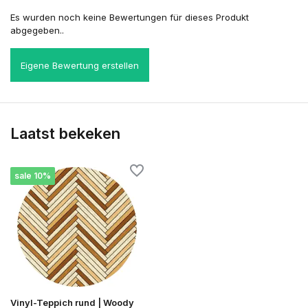
Es wurden noch keine Bewertungen für dieses Produkt
abgegeben..
Eigene Bewertung erstellen
Laatst bekeken
sale 10%
Vinyl-Teppich rund | Woody