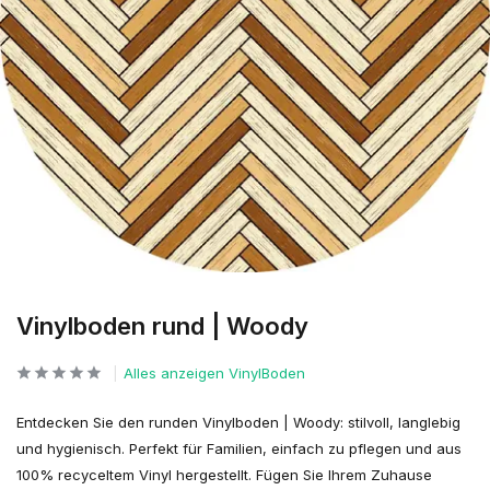
Vinylboden rund | Woody
Alles anzeigen VinylBoden
Entdecken Sie den runden Vinylboden | Woody: stilvoll, langlebig
und hygienisch. Perfekt für Familien, einfach zu pflegen und aus
100% recyceltem Vinyl hergestellt. Fügen Sie Ihrem Zuhause