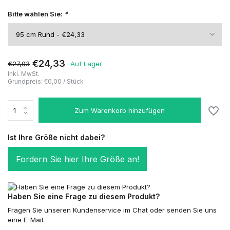
Bitte wählen Sie:
*
€24,33
€27,03
Auf Lager
Inkl. MwSt.
Grundpreis:
€0,00
/
Stück
Zum Warenkorb hinzufügen
Ist Ihre Größe nicht dabei?
Fordern Sie hier Ihre Größe an!
Haben Sie eine Frage zu diesem Produkt?
Fragen Sie unseren Kundenservice im Chat oder senden Sie uns
eine E-Mail.