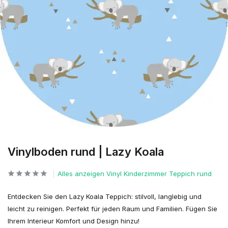
Vinylboden rund | Lazy Koala
Alles anzeigen Vinyl Kinderzimmer Teppich rund
Entdecken Sie den Lazy Koala Teppich: stilvoll, langlebig und
leicht zu reinigen. Perfekt für jeden Raum und Familien. Fügen Sie
Ihrem Interieur Komfort und Design hinzu!