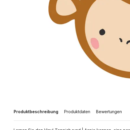
Produktbeschreibung
Produktdaten
Bewertungen