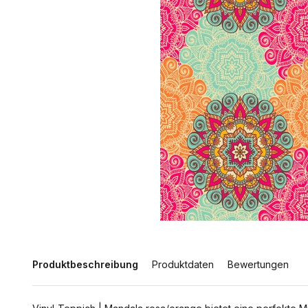
Produktbeschreibung
Produktdaten
Bewertungen