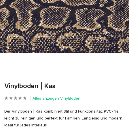
Vinylboden | Kaa
Alles anzeigen VinylBoden
Der Vinylboden | Kaa kombiniert Stil und Funktionalität. PVC-frei,
leicht zu reinigen und perfekt für Familien. Langlebig und modern,
ideal für jedes Interieur!