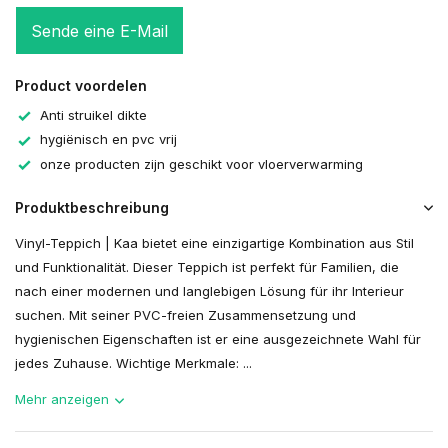
Sende eine E-Mail
Product voordelen
Anti struikel dikte
hygiënisch en pvc vrij
onze producten zijn geschikt voor vloerverwarming
Produktbeschreibung
Vinyl-Teppich | Kaa bietet eine einzigartige Kombination aus Stil
und Funktionalität. Dieser Teppich ist perfekt für Familien, die
nach einer modernen und langlebigen Lösung für ihr Interieur
suchen. Mit seiner PVC-freien Zusammensetzung und
hygienischen Eigenschaften ist er eine ausgezeichnete Wahl für
jedes Zuhause. Wichtige Merkmale: ...
Mehr anzeigen