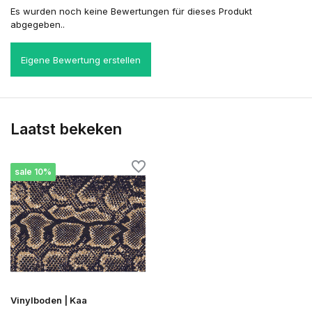
Es wurden noch keine Bewertungen für dieses Produkt
abgegeben..
Eigene Bewertung erstellen
Laatst bekeken
sale 10%
Vinylboden | Kaa