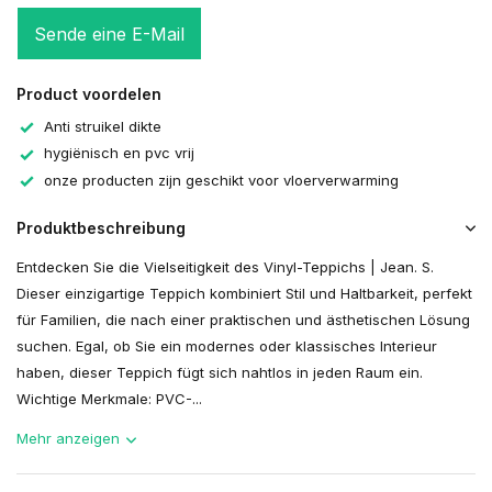
Sende eine E-Mail
Product voordelen
Anti struikel dikte
hygiënisch en pvc vrij
onze producten zijn geschikt voor vloerverwarming
Produktbeschreibung
Entdecken Sie die Vielseitigkeit des Vinyl-Teppichs | Jean. S.
Dieser einzigartige Teppich kombiniert Stil und Haltbarkeit, perfekt
für Familien, die nach einer praktischen und ästhetischen Lösung
suchen. Egal, ob Sie ein modernes oder klassisches Interieur
haben, dieser Teppich fügt sich nahtlos in jeden Raum ein.
Wichtige Merkmale: PVC-...
Mehr anzeigen