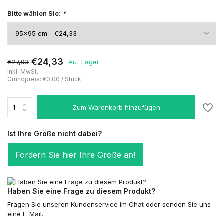
Bitte wählen Sie:
*
€24,33
€27,03
Auf Lager
Inkl. MwSt.
Grundpreis:
€0,00
/
Stück
Zum Warenkorb hinzufügen
Ist Ihre Größe nicht dabei?
Fordern Sie hier Ihre Größe an!
Haben Sie eine Frage zu diesem Produkt?
Fragen Sie unseren Kundenservice im Chat oder senden Sie uns
eine E-Mail.