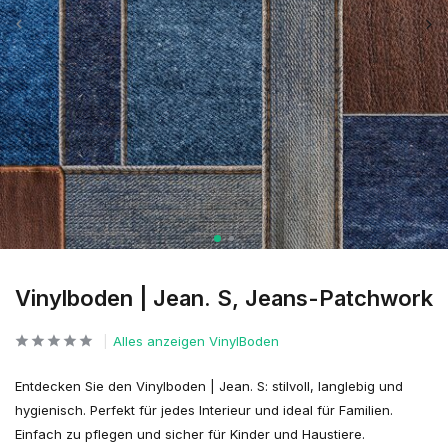
Vinylboden | Jean. S, Jeans-Patchwork
Alles anzeigen VinylBoden
Entdecken Sie den Vinylboden | Jean. S: stilvoll, langlebig und
hygienisch. Perfekt für jedes Interieur und ideal für Familien.
Einfach zu pflegen und sicher für Kinder und Haustiere.