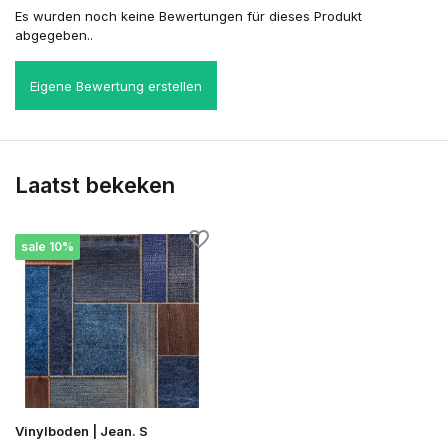
Es wurden noch keine Bewertungen für dieses Produkt
abgegeben..
Eigene Bewertung erstellen
Laatst bekeken
sale 10%
Vinylboden | Jean. S