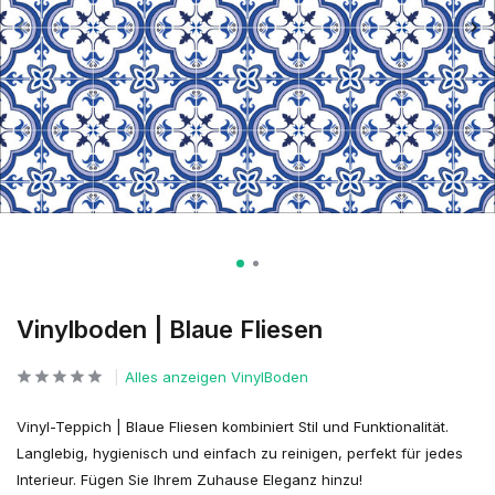
Vinylboden | Blaue Fliesen
Alles anzeigen VinylBoden
Vinyl-Teppich | Blaue Fliesen kombiniert Stil und Funktionalität.
Langlebig, hygienisch und einfach zu reinigen, perfekt für jedes
Interieur. Fügen Sie Ihrem Zuhause Eleganz hinzu!