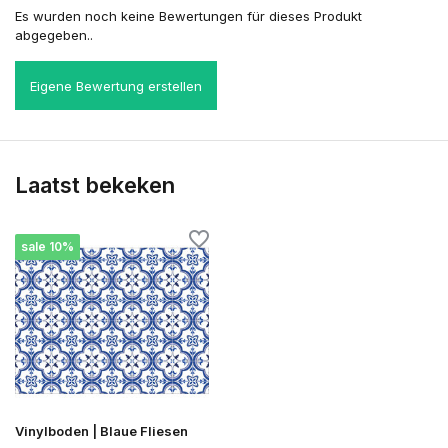
Es wurden noch keine Bewertungen für dieses Produkt
abgegeben..
Eigene Bewertung erstellen
Laatst bekeken
sale 10%
Vinylboden | Blaue Fliesen