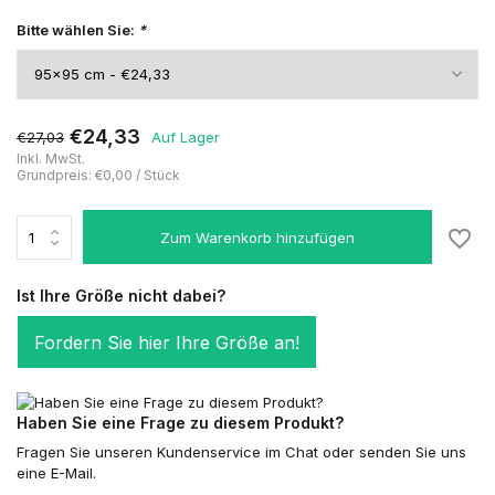
Bitte wählen Sie:
*
€24,33
€27,03
Auf Lager
Inkl. MwSt.
Grundpreis:
€0,00
/
Stück
Zum Warenkorb hinzufügen
Ist Ihre Größe nicht dabei?
Fordern Sie hier Ihre Größe an!
Haben Sie eine Frage zu diesem Produkt?
Fragen Sie unseren Kundenservice im Chat oder senden Sie uns
eine E-Mail.