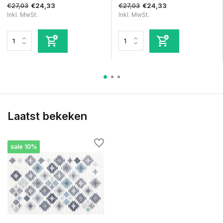
€27,03
€27,03
€24,33
€24,33
Inkl. MwSt.
Inkl. MwSt.
Laatst bekeken
sale 10%