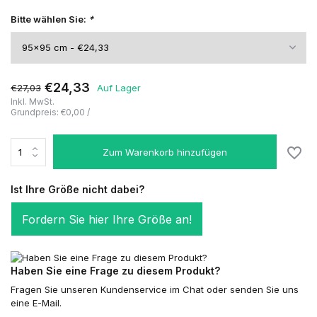
Bitte wählen Sie:
*
€24,33
€27,03
Auf Lager
Inkl. MwSt.
Grundpreis:
€0,00
/
Zum Warenkorb hinzufügen
Ist Ihre Größe nicht dabei?
Fordern Sie hier Ihre Größe an!
Haben Sie eine Frage zu diesem Produkt?
Fragen Sie unseren Kundenservice im Chat oder senden Sie uns
eine E-Mail.