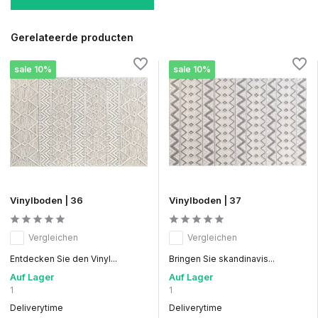
Gerelateerde producten
sale 10%
sale 10%
Vinylboden | 36
Vinylboden | 37
Vergleichen
Vergleichen
Entdecken Sie den Vinyl...
Bringen Sie skandinavis...
Auf Lager
Auf Lager
1
1
Deliverytime
Deliverytime