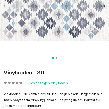
Vinylboden | 30
Alles anzeigen VinylBoden
Vinylboden | 30 kombiniert Stil und Langlebigkeit. Hergestellt aus
100% recyceltem Vinyl, hygienisch und pflegeleicht. Perfekt für
jedes moderne Interieur!