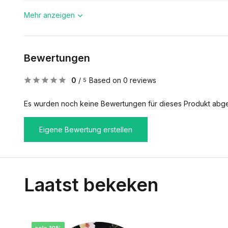
Mehr anzeigen
Bewertungen
0
/
Based on 0 reviews
5
Es wurden noch keine Bewertungen für dieses Produkt abg
Eigene Bewertung erstellen
Laatst bekeken