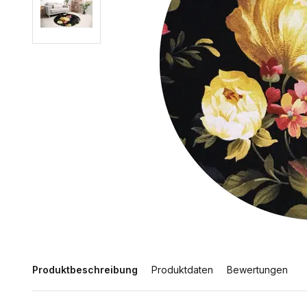
Produktbeschreibung
Produktdaten
Bewertungen