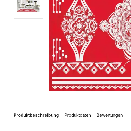
Produktbeschreibung
Produktdaten
Bewertungen