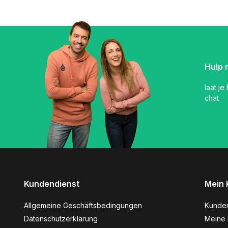
Hulp 
laat je
chat
Kundendienst
Mein 
Allgemeine Geschäftsbedingungen
Kunde
Datenschutzerklärung
Meine 