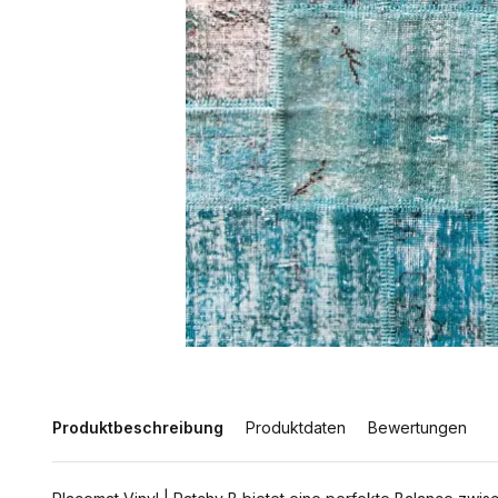
Produktbeschreibung
Produktdaten
Bewertungen