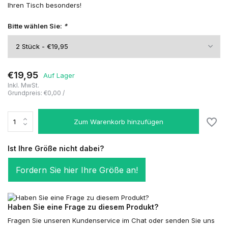
Ihren Tisch besonders!
Bitte wählen Sie:
*
€19,95
Auf Lager
Inkl. MwSt.
Grundpreis:
€0,00
/
Zum Warenkorb hinzufügen
Ist Ihre Größe nicht dabei?
Fordern Sie hier Ihre Größe an!
Haben Sie eine Frage zu diesem Produkt?
Fragen Sie unseren Kundenservice im Chat oder senden Sie uns