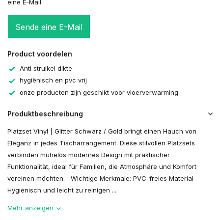
eine E-Mail.
Sende eine E-Mail
Product voordelen
Anti struikel dikte
hygiënisch en pvc vrij
onze producten zijn geschikt voor vloerverwarming
Produktbeschreibung
Platzset Vinyl | Glitter Schwarz / Gold bringt einen Hauch von
Eleganz in jedes Tischarrangement. Diese stilvollen Platzsets
verbinden mühelos modernes Design mit praktischer
Funktionalität, ideal für Familien, die Atmosphäre und Komfort
vereinen möchten. Wichtige Merkmale: PVC-freies Material
Hygienisch und leicht zu reinigen ...
Mehr anzeigen