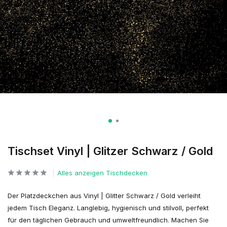
Tischset Vinyl | Glitzer Schwarz / Gold
Alles anzeigen Tischdecken
Der Platzdeckchen aus Vinyl | Glitter Schwarz / Gold verleiht
jedem Tisch Eleganz. Langlebig, hygienisch und stilvoll, perfekt
für den täglichen Gebrauch und umweltfreundlich. Machen Sie