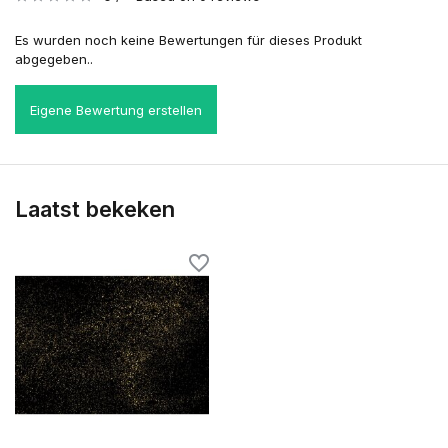
Es wurden noch keine Bewertungen für dieses Produkt
abgegeben..
Eigene Bewertung erstellen
Laatst bekeken