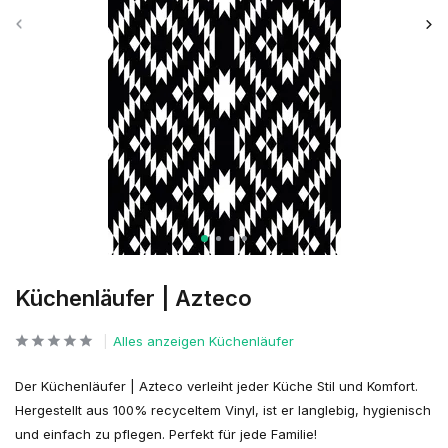
Küchenläufer | Azteco
Alles anzeigen Küchenläufer
Der Küchenläufer | Azteco verleiht jeder Küche Stil und Komfort.
Hergestellt aus 100% recyceltem Vinyl, ist er langlebig, hygienisch
und einfach zu pflegen. Perfekt für jede Familie!