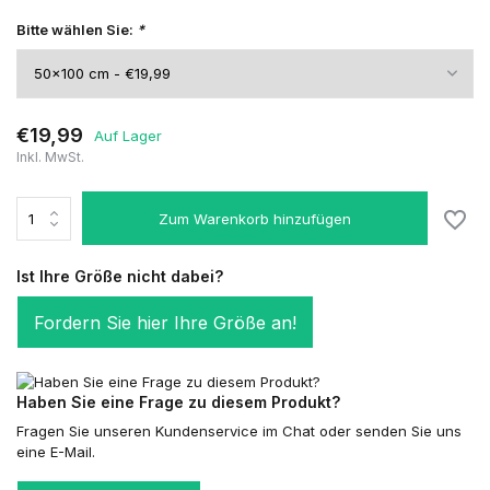
Bitte wählen Sie:
*
€19,99
Auf Lager
Inkl. MwSt.
Zum Warenkorb hinzufügen
Ist Ihre Größe nicht dabei?
Fordern Sie hier Ihre Größe an!
Haben Sie eine Frage zu diesem Produkt?
Fragen Sie unseren Kundenservice im Chat oder senden Sie uns
eine E-Mail.