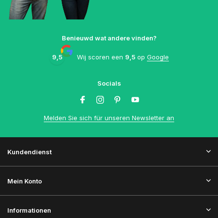
Benieuwd wat andere vinden?
9,5
Wij scoren een
9,5
op
Google
Socials
Melden Sie sich für unseren Newsletter an
Kundendienst
Mein Konto
Informationen