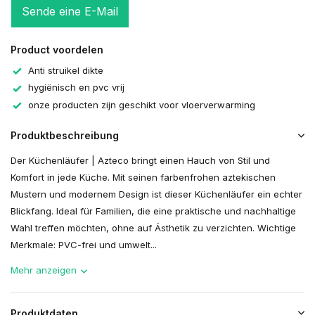
Sende eine E-Mail
Product voordelen
Anti struikel dikte
hygiënisch en pvc vrij
onze producten zijn geschikt voor vloerverwarming
Produktbeschreibung
Der Küchenläufer | Azteco bringt einen Hauch von Stil und
Komfort in jede Küche. Mit seinen farbenfrohen aztekischen
Mustern und modernem Design ist dieser Küchenläufer ein echter
Blickfang. Ideal für Familien, die eine praktische und nachhaltige
Wahl treffen möchten, ohne auf Ästhetik zu verzichten. Wichtige
Merkmale: PVC-frei und umwelt...
Mehr anzeigen
Produktdaten