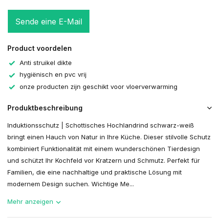
Sende eine E-Mail
Product voordelen
Anti struikel dikte
hygiënisch en pvc vrij
onze producten zijn geschikt voor vloerverwarming
Produktbeschreibung
Induktionsschutz | Schottisches Hochlandrind schwarz-weiß
bringt einen Hauch von Natur in Ihre Küche. Dieser stilvolle Schutz
kombiniert Funktionalität mit einem wunderschönen Tierdesign
und schützt Ihr Kochfeld vor Kratzern und Schmutz. Perfekt für
Familien, die eine nachhaltige und praktische Lösung mit
modernem Design suchen. Wichtige Me...
Mehr anzeigen