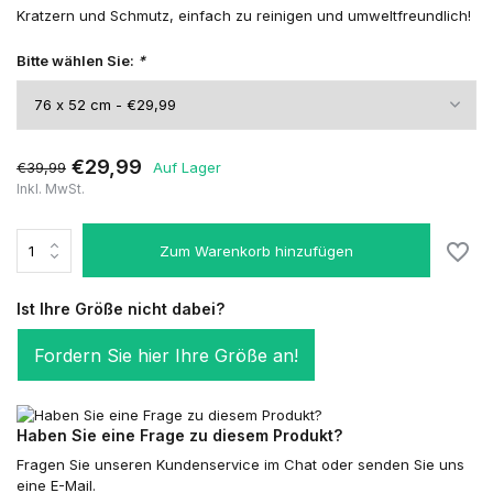
Kratzern und Schmutz, einfach zu reinigen und umweltfreundlich!
Bitte wählen Sie:
*
€29,99
€39,99
Auf Lager
Inkl. MwSt.
Zum Warenkorb hinzufügen
Ist Ihre Größe nicht dabei?
Fordern Sie hier Ihre Größe an!
Haben Sie eine Frage zu diesem Produkt?
Fragen Sie unseren Kundenservice im Chat oder senden Sie uns
eine E-Mail.