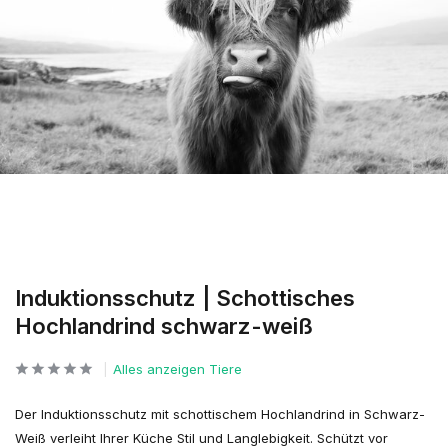
Induktionsschutz | Schottisches
Hochlandrind schwarz-weiß
Alles anzeigen Tiere
Der Induktionsschutz mit schottischem Hochlandrind in Schwarz-
Weiß verleiht Ihrer Küche Stil und Langlebigkeit. Schützt vor