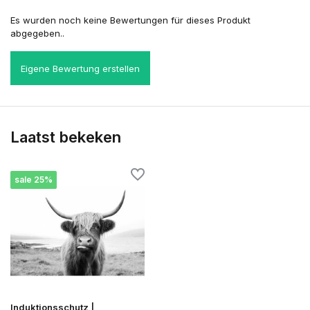
Es wurden noch keine Bewertungen für dieses Produkt
abgegeben..
Eigene Bewertung erstellen
Laatst bekeken
sale 25%
Induktionsschutz |