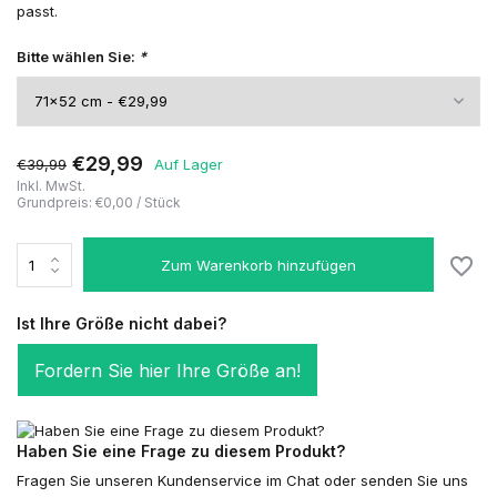
passt.
Bitte wählen Sie:
*
€29,99
€39,99
Auf Lager
Inkl. MwSt.
Grundpreis:
€0,00
/
Stück
Zum Warenkorb hinzufügen
Ist Ihre Größe nicht dabei?
Fordern Sie hier Ihre Größe an!
Haben Sie eine Frage zu diesem Produkt?
Fragen Sie unseren Kundenservice im Chat oder senden Sie uns