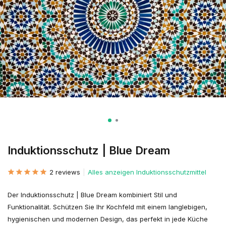
Induktionsschutz | Blue Dream
2 reviews
Alles anzeigen Induktionsschutzmittel
Der Induktionsschutz | Blue Dream kombiniert Stil und
Funktionalität. Schützen Sie Ihr Kochfeld mit einem langlebigen,
hygienischen und modernen Design, das perfekt in jede Küche