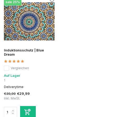
sale 25%
Induktionsschutz | Blue
Dream
Vergleichen
Auf Lager
1
Deliverytime
€39,99
€29,99
Inkl. MwSt.