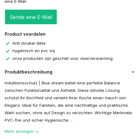
eine E-Mail.
Sende eine E-Mail
Product voordelen
Anti struikel dikte
hygiënisch en pvc vrij
onze producten zijn geschikt voor vloerverwarming
Produktbeschreibung
Induktionsschutz | Blue dream bietet eine perfekte Balance
zwischen Funktionalität und Ästhetik. Diese stilvolle Lösung
schützt Ihr Kochfeld und verleiht Ihrer Küche einen Hauch von
Eleganz. Ideal für Familien, die eine nachhaltige und praktische
Wahl suchen, ohne auf Design zu verzichten. Wichtige Merkmale:
PVC-frei und sicher Hygienische ...
Mehr anzeigen