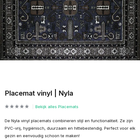
Placemat vinyl | Nyla
Bekijk alles Placemats
De Nyla vinyl placemats combineren stijl en functionaliteit. Ze zijn
PVC-vrij, hygiënisch, duurzaam en hittebestendig. Perfect voor elk
gezin en eenvoudig schoon te maken!