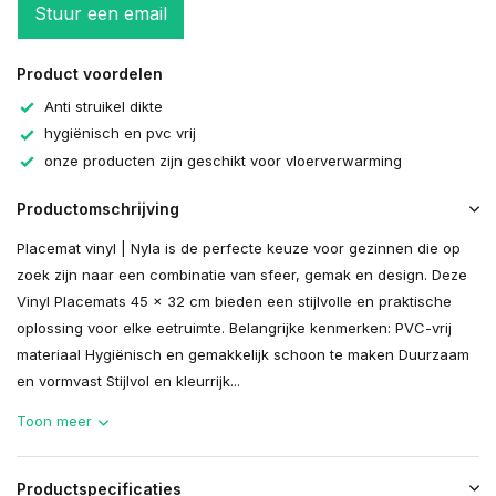
Stuur een email
Product voordelen
Anti struikel dikte
hygiënisch en pvc vrij
onze producten zijn geschikt voor vloerverwarming
Productomschrijving
Placemat vinyl | Nyla is de perfecte keuze voor gezinnen die op
zoek zijn naar een combinatie van sfeer, gemak en design. Deze
Vinyl Placemats 45 x 32 cm bieden een stijlvolle en praktische
oplossing voor elke eetruimte. Belangrijke kenmerken: PVC-vrij
materiaal Hygiënisch en gemakkelijk schoon te maken Duurzaam
en vormvast Stijlvol en kleurrijk...
Toon meer
Productspecificaties