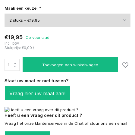
Maak een keuze:
*
€19,95
Op voorraad
Incl. btw
Stukprijs:
€0,00
/
Toevoegen aan winkelwagen
Staat uw maat er niet tussen?
Vraag hier uw maat aan!
Heeft u een vraag over dit product ?
Vraag het onze klantenservice in de Chat of stuur ons een email