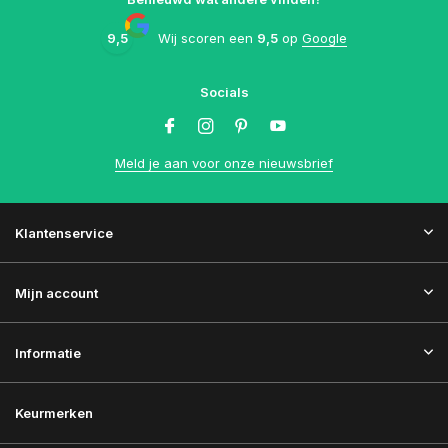
9,5
Wij scoren een
9,5
op
Google
Socials
Meld je aan voor onze nieuwsbrief
Klantenservice
Mijn account
Informatie
Keurmerken