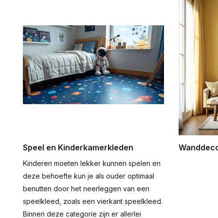
Speel en Kinderkamerkleden
Wanddeco
Kinderen moeten lekker kunnen spelen en
deze behoefte kun je als ouder optimaal
benutten door het neerleggen van een
speelkleed, zoals een vierkant speelkleed.
Binnen deze categorie zijn er allerlei