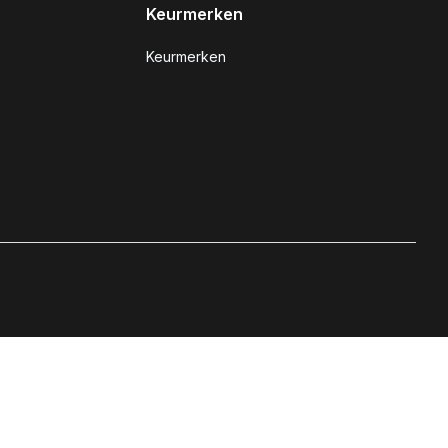
Keurmerken
Keurmerken