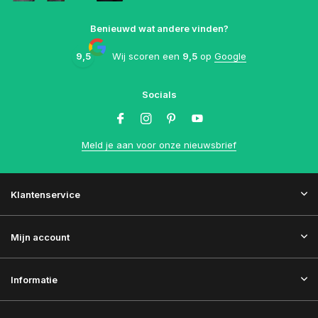
Benieuwd wat andere vinden?
9,5
Wij scoren een
9,5
op
Google
Socials
Meld je aan voor onze nieuwsbrief
Klantenservice
Mijn account
Informatie