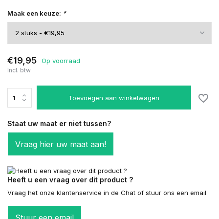
Maak een keuze:
*
€19,95
Op voorraad
Incl. btw
Toevoegen aan winkelwagen
Staat uw maat er niet tussen?
Vraag hier uw maat aan!
Heeft u een vraag over dit product ?
Vraag het onze klantenservice in de Chat of stuur ons een email
Stuur een email