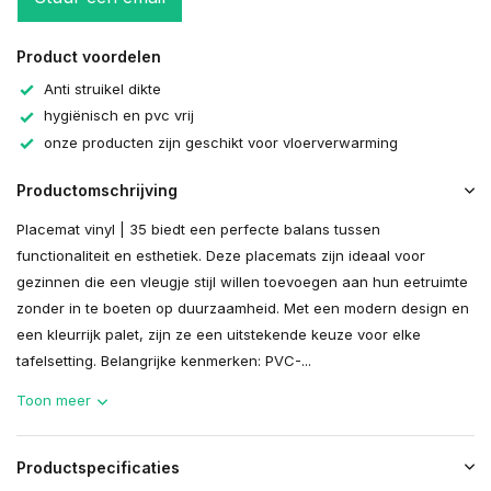
Product voordelen
Anti struikel dikte
hygiënisch en pvc vrij
onze producten zijn geschikt voor vloerverwarming
Productomschrijving
Placemat vinyl | 35 biedt een perfecte balans tussen
functionaliteit en esthetiek. Deze placemats zijn ideaal voor
gezinnen die een vleugje stijl willen toevoegen aan hun eetruimte
zonder in te boeten op duurzaamheid. Met een modern design en
een kleurrijk palet, zijn ze een uitstekende keuze voor elke
tafelsetting. Belangrijke kenmerken: PVC-...
Toon meer
Productspecificaties