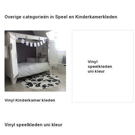
Overige categorieën in Speel en Kinderkamerkleden
Vinyl
speelkleden
uni kleur
Vinyl Kinderkamer kleden
Vinyl speelkleden uni kleur