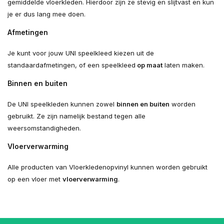
gemiddelde vloerkleden. Hierdoor zijn ze stevig en slijtvast en kun
je er dus lang mee doen.
Afmetingen
Je kunt voor jouw UNI speelkleed kiezen uit de
standaardafmetingen, of een speelkleed
op maat
laten maken.
Binnen en buiten
De UNI speelkleden kunnen zowel
binnen en buiten
worden
gebruikt. Ze zijn namelijk bestand tegen alle
weersomstandigheden.
Vloerverwarming
Alle producten van Vloerkledenopvinyl kunnen worden gebruikt
op een vloer met
vloerverwarming
.