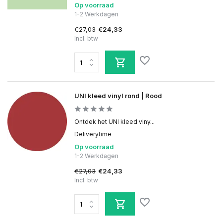
Op voorraad
1-2 Werkdagen
€27,03
€24,33
Incl. btw
UNI kleed vinyl rond | Rood
Ontdek het UNI kleed viny...
Deliverytime
Op voorraad
1-2 Werkdagen
€27,03
€24,33
Incl. btw