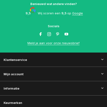
Benieuwd wat andere vinden?
9,5
Wij scoren een
9,5
op
Google
Socials
Meld je aan voor onze nieuwsbrief
Klantenservice
Mijn account
Informatie
Keurmerken