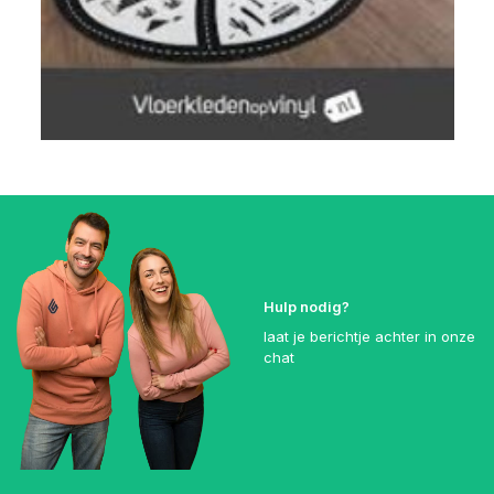
Hulp nodig?
laat je berichtje achter in onze
chat