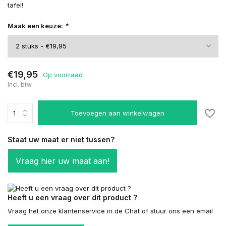
tafel!
Maak een keuze:
*
€19,95
Op voorraad
Incl. btw
Toevoegen aan winkelwagen
Staat uw maat er niet tussen?
Vraag hier uw maat aan!
Heeft u een vraag over dit product ?
Vraag het onze klantenservice in de Chat of stuur ons een email