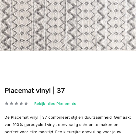
Placemat vinyl | 37
Bekijk alles Placemats
De Placemat vinyl | 37 combineert stijl en duurzaamheid. Gemaakt
van 100% gerecycled vinyl, eenvoudig schoon te maken en
perfect voor elke maaltijd. Een kleurrijke aanvulling voor jouw