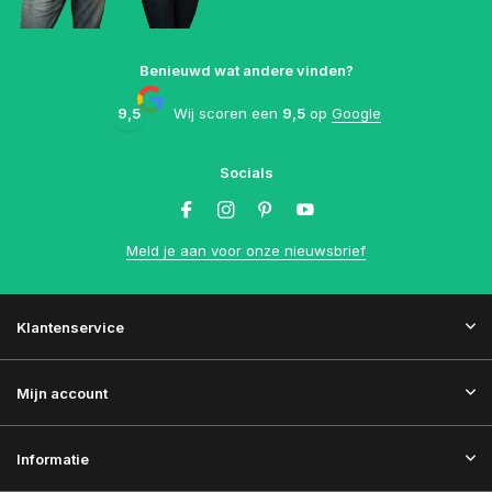
Benieuwd wat andere vinden?
9,5
Wij scoren een
9,5
op
Google
Socials
Meld je aan voor onze nieuwsbrief
Klantenservice
Mijn account
Informatie