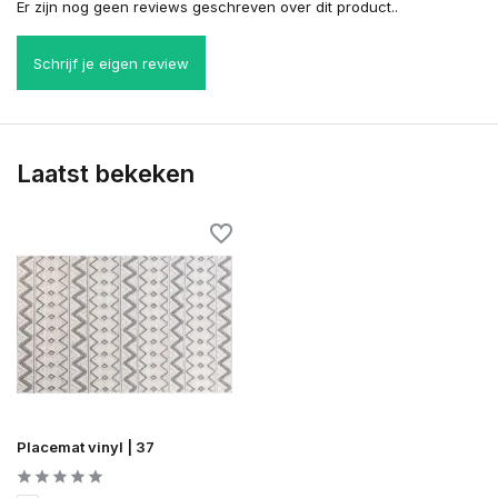
Er zijn nog geen reviews geschreven over dit product..
Schrijf je eigen review
Laatst bekeken
Placemat vinyl | 37