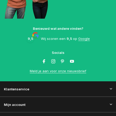
Benieuwd wat andere vinden?
9,5
Wij scoren een
9,5
op
Google
Socials
Meld je aan voor onze nieuwsbrief
Klantenservice
Mijn account