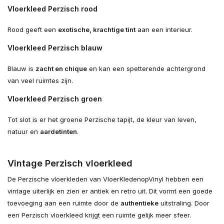
Vloerkleed Perzisch rood
Rood geeft een
exotische, krachtige tint
aan een interieur.
Vloerkleed Perzisch blauw
Blauw is
zacht en chique
en kan een spetterende achtergrond
van veel ruimtes zijn.
Vloerkleed Perzisch groen
Tot slot is er het groene Perzische tapijt, de kleur van leven,
natuur en
aardetinten
.
Vintage Perzisch vloerkleed
De Perzische vloerkleden van VloerKledenopVinyl hebben een
vintage uiterlijk en zien er antiek en retro uit. Dit vormt een goede
toevoeging aan een ruimte door de
authentieke
uitstraling. Door
een Perzisch vloerkleed krijgt een ruimte gelijk meer sfeer.