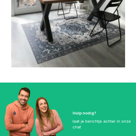
Hulp nodig?
laat je berichtje achter in onze
chat