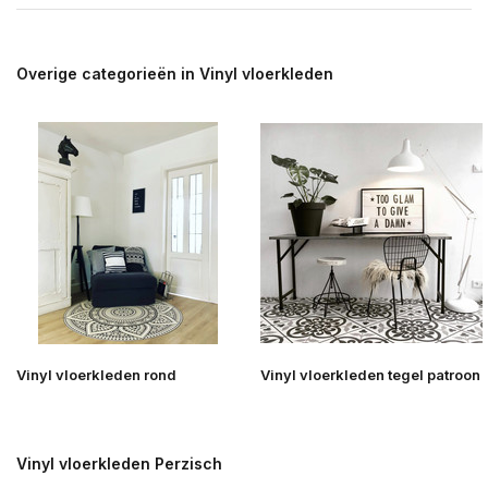
Overige categorieën in Vinyl vloerkleden
Vinyl vloerkleden rond
Vinyl vloerkleden tegel patroon
Vinyl vloerkleden Perzisch