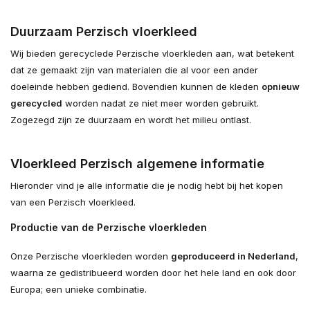
Duurzaam Perzisch vloerkleed
Wij bieden gerecyclede Perzische vloerkleden aan, wat betekent
dat ze gemaakt zijn van materialen die al voor een ander
doeleinde hebben gediend. Bovendien kunnen de kleden
opnieuw
gerecycled
worden nadat ze niet meer worden gebruikt.
Zogezegd zijn ze duurzaam en wordt het milieu ontlast.
Vloerkleed Perzisch algemene informatie
Hieronder vind je alle informatie die je nodig hebt bij het kopen
van een Perzisch vloerkleed.
Productie van de Perzische vloerkleden
Onze Perzische vloerkleden worden
geproduceerd in Nederland
,
waarna ze gedistribueerd worden door het hele land en ook door
Europa; een unieke combinatie.