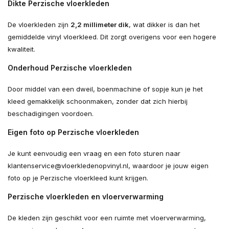
Dikte Perzische vloerkleden
De vloerkleden zijn
2,2 millimeter dik
, wat dikker is dan het
gemiddelde vinyl vloerkleed. Dit zorgt overigens voor een hogere
kwaliteit.
Onderhoud Perzische vloerkleden
Door middel van een dweil, boenmachine of sopje kun je het
kleed gemakkelijk schoonmaken, zonder dat zich hierbij
beschadigingen voordoen.
Eigen foto op Perzische vloerkleden
Je kunt eenvoudig een vraag en een foto sturen naar
klantenservice@vloerkledenopvinyl.nl
, waardoor je jouw eigen
foto op je Perzische vloerkleed kunt krijgen.
Perzische vloerkleden en vloerverwarming
De kleden zijn geschikt voor een ruimte met vloerverwarming,