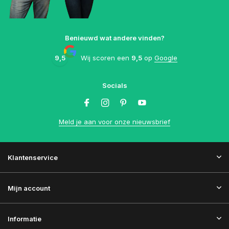
Benieuwd wat andere vinden?
9,5
Wij scoren een
9,5
op
Google
Socials
Meld je aan voor onze nieuwsbrief
Klantenservice
Mijn account
Informatie