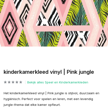
kinderkamerkleed vinyl | Pink jungle
Bekijk alles Speel en Kinderkamerkleden
Het kinderkamerkleed vinyl | Pink jungle is stijlvol, duurzaam en
hygiënisch. Perfect voor spelen en leren, met een levendig
jungle-thema dat elke kamer opfleurt.