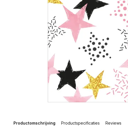
Productomschrijving
Productspecificaties
Reviews