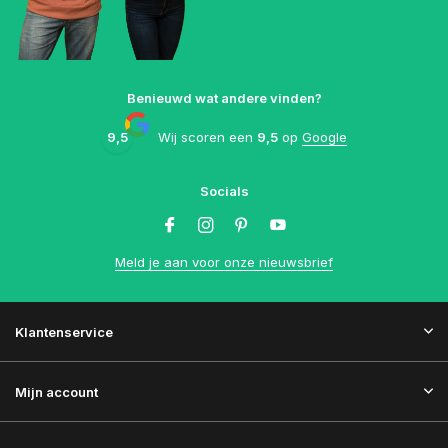
Benieuwd wat andere vinden?
9,5
Wij scoren een
9,5
op
Google
Socials
Meld je aan voor onze nieuwsbrief
Klantenservice
Mijn account