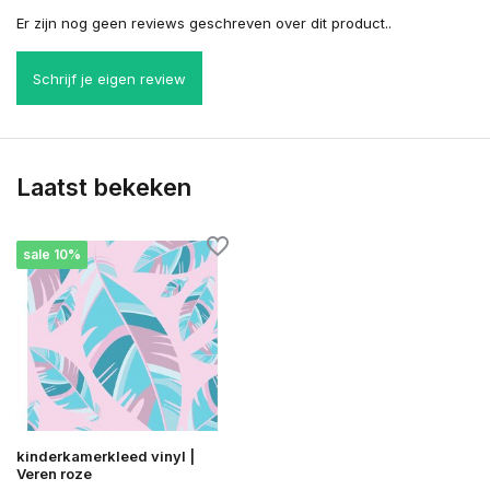
Er zijn nog geen reviews geschreven over dit product..
Schrijf je eigen review
Laatst bekeken
sale 10%
kinderkamerkleed vinyl |
Veren roze