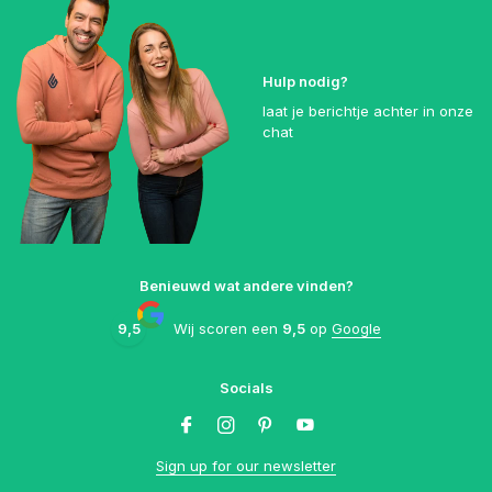
Hulp nodig?
laat je berichtje achter in onze
chat
Benieuwd wat andere vinden?
9,5
Wij scoren een
9,5
op
Google
Socials
Sign up for our newsletter