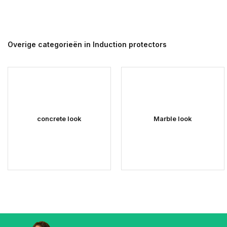
Overige categorieën in Induction protectors
concrete look
Marble look