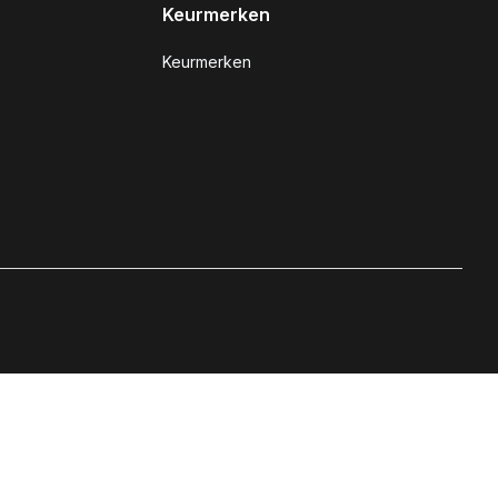
Keurmerken
Keurmerken