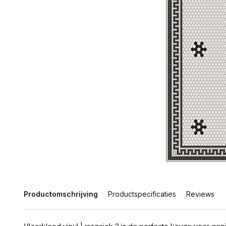
Productomschrijving
Productspecificaties
Reviews