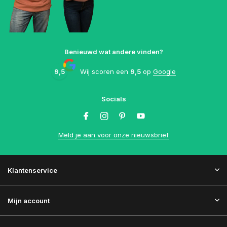
Benieuwd wat andere vinden?
9,5
Wij scoren een
9,5
op
Google
Socials
Meld je aan voor onze nieuwsbrief
Klantenservice
Mijn account