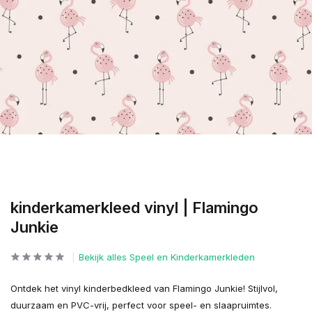
kinderkamerkleed vinyl | Flamingo
Junkie
Bekijk alles Speel en Kinderkamerkleden
Ontdek het vinyl kinderbedkleed van Flamingo Junkie! Stijlvol,
duurzaam en PVC-vrij, perfect voor speel- en slaapruimtes.