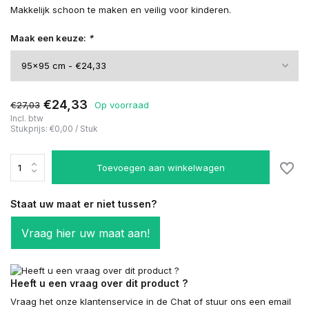
Makkelijk schoon te maken en veilig voor kinderen.
Maak een keuze:
*
€24,33
€27,03
Op voorraad
Incl. btw
Stukprijs:
€0,00
/
Stuk
Toevoegen aan winkelwagen
Staat uw maat er niet tussen?
Vraag hier uw maat aan!
Heeft u een vraag over dit product ?
Vraag het onze klantenservice in de Chat of stuur ons een email