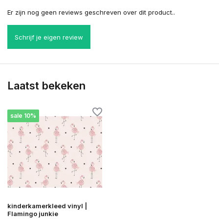
Er zijn nog geen reviews geschreven over dit product..
Schrijf je eigen review
Laatst bekeken
sale 10%
kinderkamerkleed vinyl |
Flamingo junkie