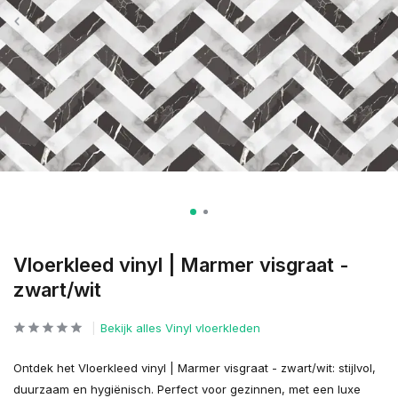
Vloerkleed vinyl | Marmer visgraat -
zwart/wit
Bekijk alles Vinyl vloerkleden
Ontdek het Vloerkleed vinyl | Marmer visgraat - zwart/wit: stijlvol,
duurzaam en hygiënisch. Perfect voor gezinnen, met een luxe