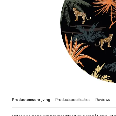
Productomschrijving
Productspecificaties
Reviews