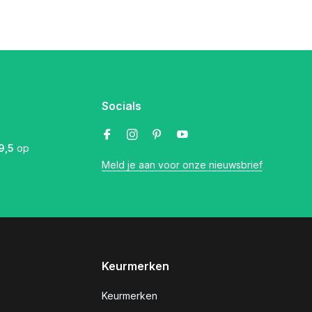
Socials
9,5
op
Meld je aan voor onze nieuwsbrief
Keurmerken
Keurmerken