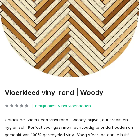
Vloerkleed vinyl rond | Woody
Bekijk alles Vinyl vloerkleden
Ontdek het Vloerkleed vinyl rond | Woody: stijlvol, duurzaam en
hygiënisch. Perfect voor gezinnen, eenvoudig te onderhouden en
gemaakt van 100% gerecycled vinyl. Voeg sfeer toe aan je huis!