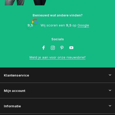
Benieuwd wat andere vinden?
9,5
Wij scoren een
9,5
op
Google
Socials
Meld je aan voor onze nieuwsbrief
Klantenservice
Mijn account
Informatie