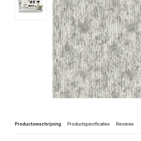
Productomschrijving
Productspecificaties
Reviews