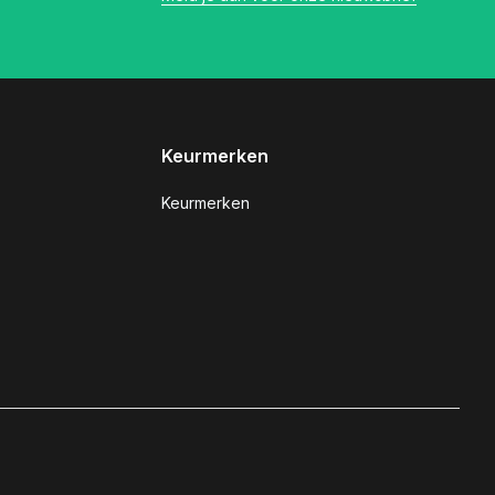
Keurmerken
Keurmerken