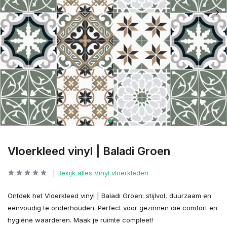
Vloerkleed vinyl | Baladi Groen
Bekijk alles Vinyl vloerkleden
Ontdek het Vloerkleed vinyl | Baladi Groen: stijlvol, duurzaam en
eenvoudig te onderhouden. Perfect voor gezinnen die comfort en
hygiëne waarderen. Maak je ruimte compleet!