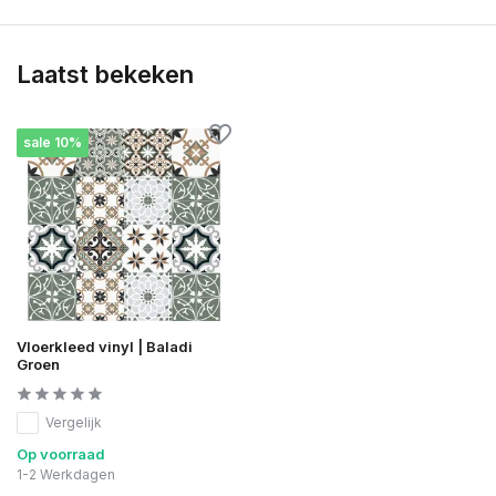
Laatst bekeken
sale 10%
Vloerkleed vinyl | Baladi
Groen
Vergelijk
Op voorraad
1-2 Werkdagen