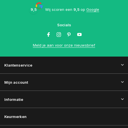
9,5
Wij scoren een
9,5
op
Google
Socials
Meld je aan voor onze nieuwsbrief
Klantenservice
Mijn account
Informatie
Keurmerken