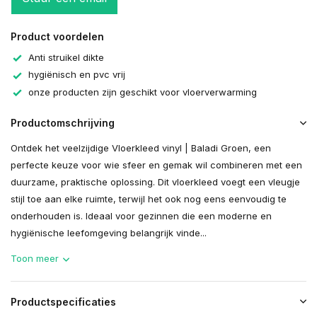
Product voordelen
Anti struikel dikte
hygiënisch en pvc vrij
onze producten zijn geschikt voor vloerverwarming
Productomschrijving
Ontdek het veelzijdige Vloerkleed vinyl | Baladi Groen, een
perfecte keuze voor wie sfeer en gemak wil combineren met een
duurzame, praktische oplossing. Dit vloerkleed voegt een vleugje
stijl toe aan elke ruimte, terwijl het ook nog eens eenvoudig te
onderhouden is. Ideaal voor gezinnen die een moderne en
hygiënische leefomgeving belangrijk vinde...
Toon meer
Productspecificaties